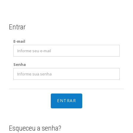
Entrar
E-mail
Senha
Esqueceu a senha?