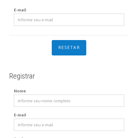
E-mail
Registrar
Nome
E-mail