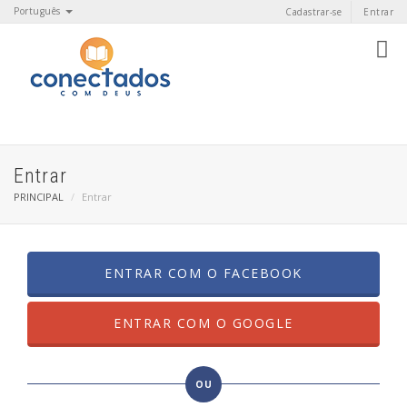
Português
Cadastrar-se
Entrar
Entrar
PRINCIPAL
Entrar
ENTRAR COM O FACEBOOK
ENTRAR COM O GOOGLE
OU