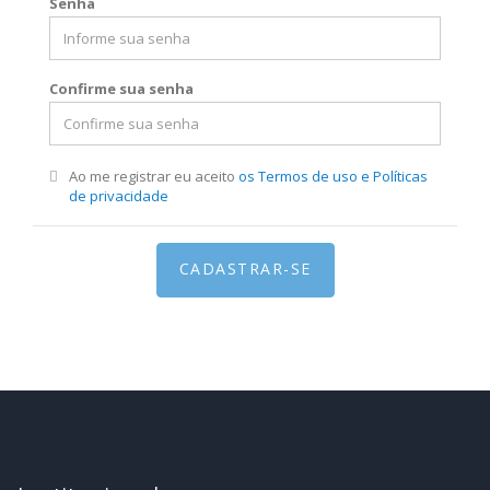
Senha
Confirme sua senha
Ao me registrar eu aceito
os Termos de uso e Políticas
de privacidade