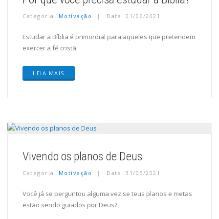
Categoria:
Motivação
Data: 01/06/2021
Estudar a Bíblia é primordial para aqueles que pretendem
exercer a fé cristã.
LEIA MAIS
Vivendo os planos de Deus
Categoria:
Motivação
Data: 31/05/2021
Você já se perguntou alguma vez se teus planos e metas
estão sendo guiados por Deus?