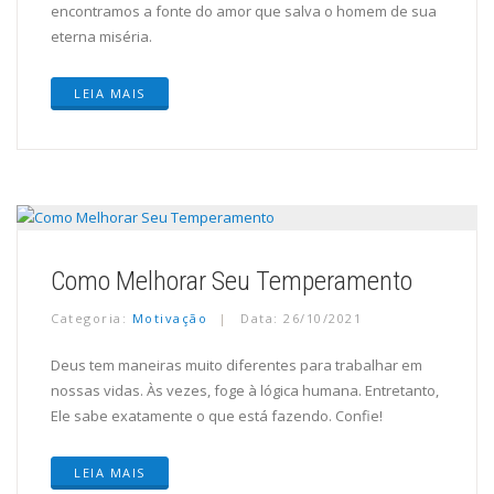
encontramos a fonte do amor que salva o homem de sua
eterna miséria.
LEIA MAIS
Como Melhorar Seu Temperamento
Categoria:
Motivação
Data: 26/10/2021
Deus tem maneiras muito diferentes para trabalhar em
nossas vidas. Às vezes, foge à lógica humana. Entretanto,
Ele sabe exatamente o que está fazendo. Confie!
LEIA MAIS