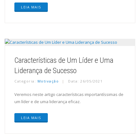
LEIA MAIS
Características de Um Líder e Uma
Liderança de Sucesso
Categoria:
Motivação
Data: 26/05/2021
Veremos neste artigo características importantíssimas de
um líder e de uma liderança eficaz.
LEIA MAIS