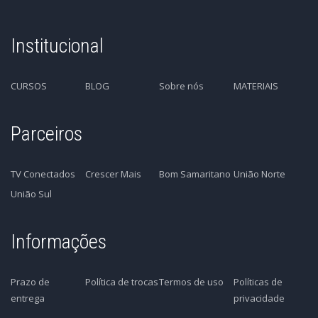
Institucional
CURSOS
BLOG
Sobre nós
MATERIAIS
Parceiros
TV Conectados
Crescer Mais
Bom Samaritano
União Norte
União Sul
Informações
Prazo de
Política de trocas
Termos de uso
Políticas de
entrega
privacidade