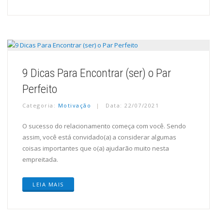
9 Dicas Para Encontrar (ser) o Par
Perfeito
Categoria:
Motivação
Data: 22/07/2021
O sucesso do relacionamento começa com você. Sendo
assim, você está convidado(a) a considerar algumas
coisas importantes que o(a) ajudarão muito nesta
empreitada.
LEIA MAIS