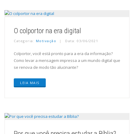
O colportor na era digital
Categoria:
Motivação
Data: 03/06/2021
Colportor, você está pronto para a era da informação?
Como levar a mensagem impressa a um mundo digital que
se renova de modo tão alucinante?
LEIA MAIS
Por que você precisa estudar a Bíblia?